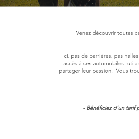
Venez découvrir toutes c
Ici, pas de barrières, pas hal
accès à ces automobiles rutila
partager leur passion. Vous tro
- Bénéficiez d'un tarif