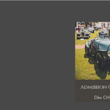
Admission
Dès CHF